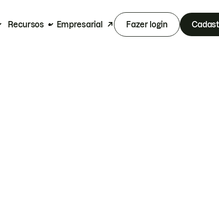
Recursos
Empresarial
Fazer login
Cadast