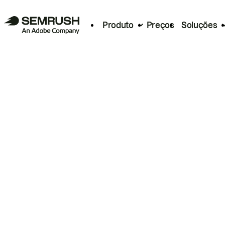
Produto
Preços
Soluções