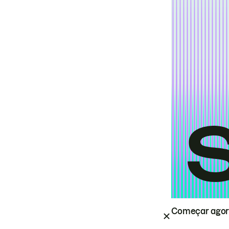
Começar ago