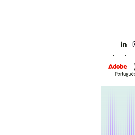
Português