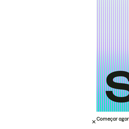
Começar ago