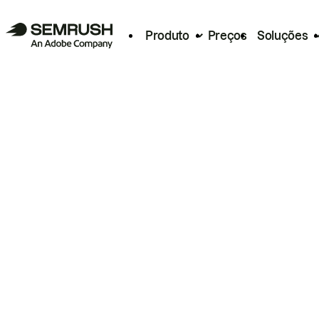
Produto
Preços
Soluções