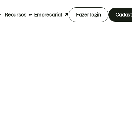
Recursos
Empresarial
Fazer login
Cadast