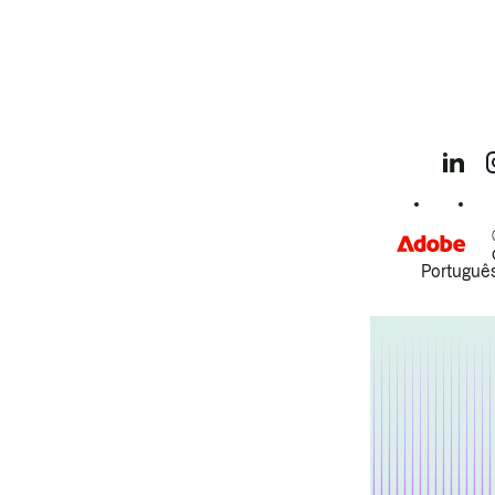
Português