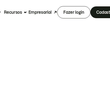
Recursos
Empresarial
Fazer login
Cadast