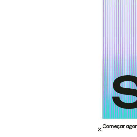
Começar ago