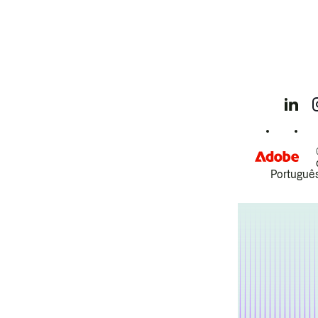
Português