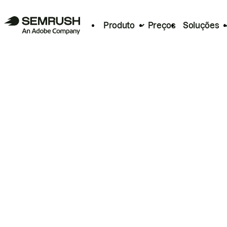
Produto
Preços
Soluções