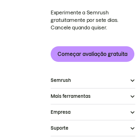
Experimente a Semrush
gratuitamente por sete dias.
Cancele quando quiser.
Começar avaliação gratuita
Semrush
Mais ferramentas
Empresa
Suporte