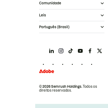
Comunidade
Leis
Português (Brasil)
© 2026 Semrush Holdings.
Todos os
direitos reservados.