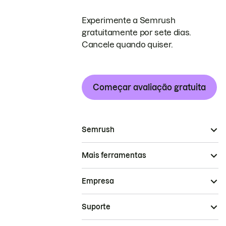
Experimente a Semrush
gratuitamente por sete dias.
Cancele quando quiser.
Começar avaliação gratuita
Semrush
Mais ferramentas
Empresa
Suporte