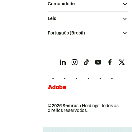
Comunidade
Leis
Português (Brasil)
© 2026 Semrush Holdings.
Todos os
direitos reservados.