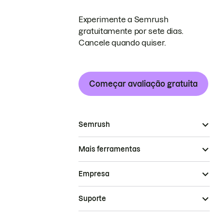
Experimente a Semrush
gratuitamente por sete dias.
Cancele quando quiser.
Começar avaliação gratuita
Semrush
Mais ferramentas
Empresa
Suporte