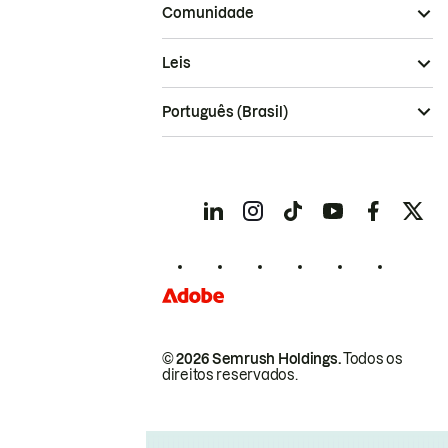
Comunidade
Leis
Português (Brasil)
© 2026 Semrush Holdings.
Todos os
direitos reservados.