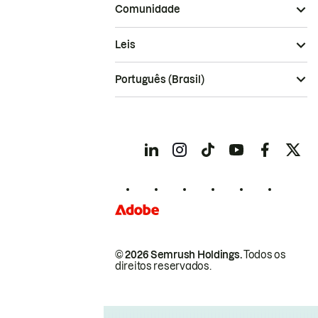
Comunidade
Leis
Português (Brasil)
© 2026 Semrush Holdings.
Todos os
direitos reservados.