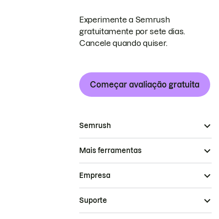
Experimente a Semrush
gratuitamente por sete dias.
Cancele quando quiser.
Começar avaliação gratuita
Semrush
Mais ferramentas
Empresa
Suporte