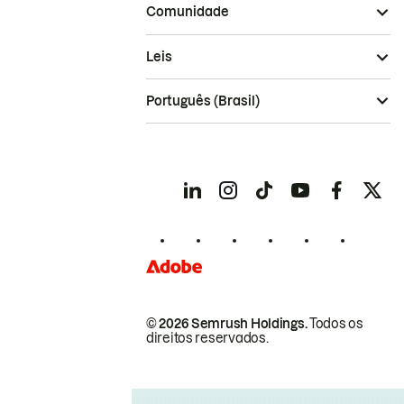
Comunidade
Leis
Português (Brasil)
© 2026 Semrush Holdings.
Todos os
direitos reservados.