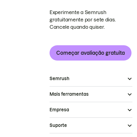
Experimente a Semrush
gratuitamente por sete dias.
Cancele quando quiser.
Começar avaliação gratuita
Semrush
Mais ferramentas
Empresa
Suporte