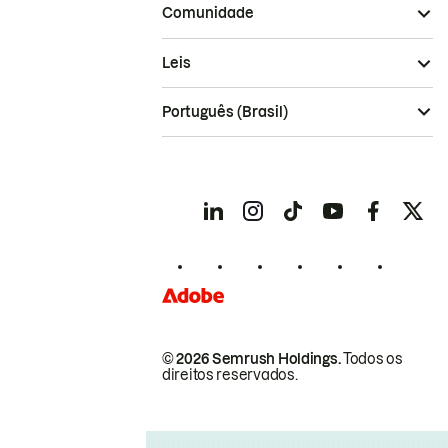
Comunidade
Leis
Português (Brasil)
© 2026 Semrush Holdings.
Todos os
direitos reservados.