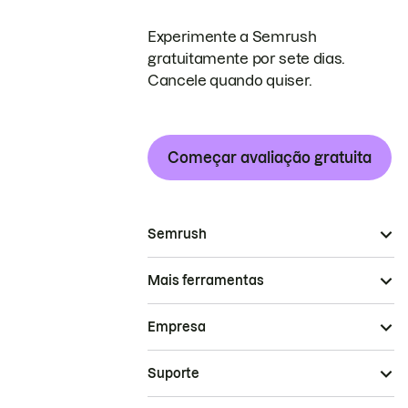
Experimente a Semrush
gratuitamente por sete dias.
Cancele quando quiser.
Começar avaliação gratuita
Semrush
Mais ferramentas
Empresa
Suporte