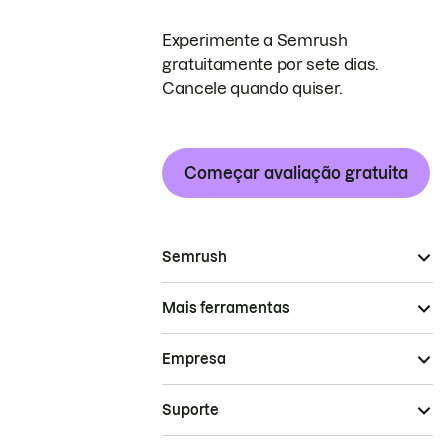
Experimente a Semrush
gratuitamente por sete dias.
Cancele quando quiser.
Começar avaliação gratuita
Semrush
Mais ferramentas
Empresa
Suporte