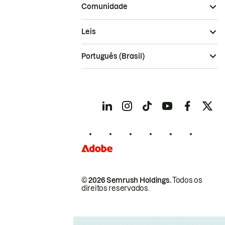
Comunidade
Leis
Português (Brasil)
© 2026 Semrush Holdings.
Todos os
direitos reservados.