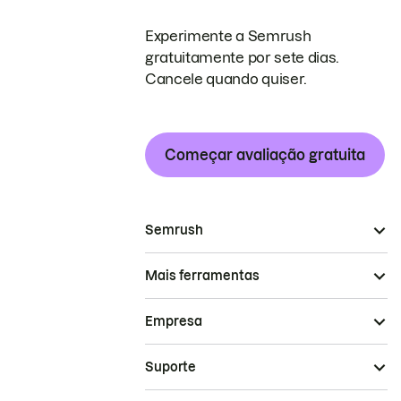
Experimente a Semrush
gratuitamente por sete dias.
Cancele quando quiser.
Começar avaliação gratuita
Semrush
Mais ferramentas
Empresa
Suporte