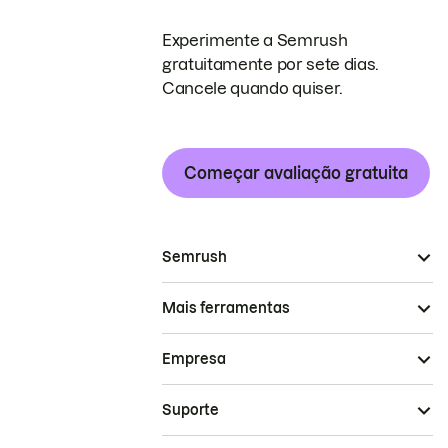
Experimente a Semrush
gratuitamente por sete dias.
Cancele quando quiser.
Começar avaliação gratuita
Semrush
Mais ferramentas
Empresa
Suporte