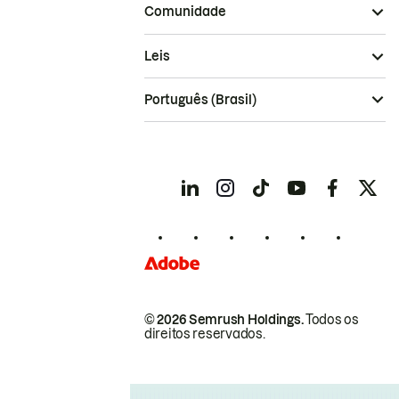
Comunidade
Leis
Português (Brasil)
© 2026 Semrush Holdings.
Todos os
direitos reservados.