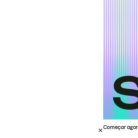
Começar ago