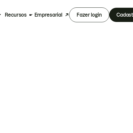
Recursos
Empresarial
Fazer login
Cadast