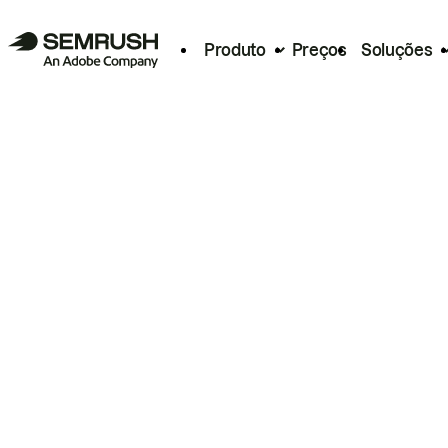
Produto
Preços
Soluções