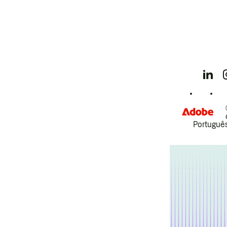
Português