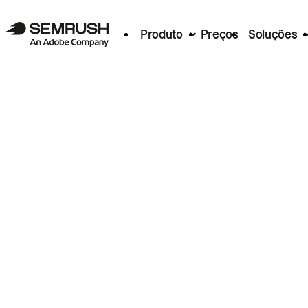
Produto
Preços
Soluções