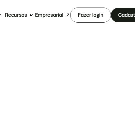
Recursos
Empresarial
Fazer login
Cadast