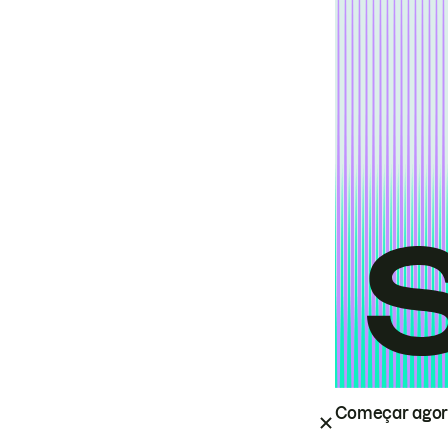
Começar ago