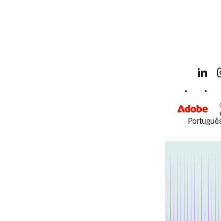
Português