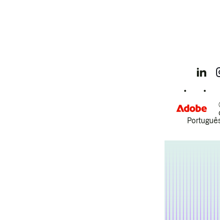
Português