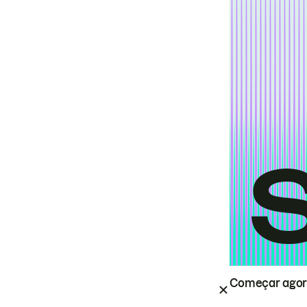
Começar ago