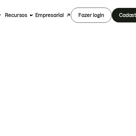
Recursos
Empresarial
Fazer login
Cadast