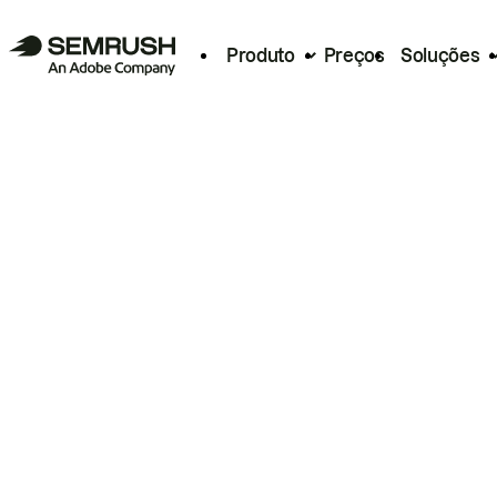
Produto
Preços
Soluções