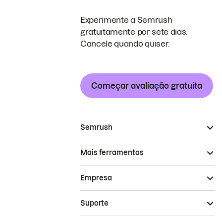
Experimente a Semrush
gratuitamente por sete dias.
Cancele quando quiser.
Começar avaliação gratuita
Semrush
Mais ferramentas
Empresa
Suporte