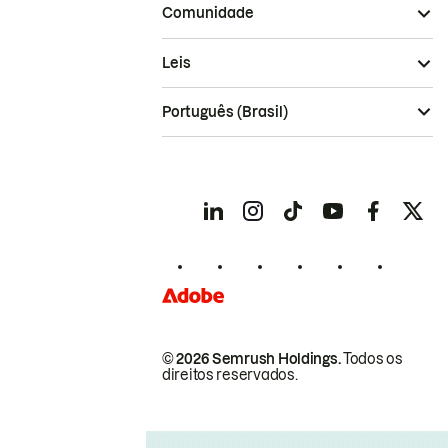
Comunidade
Leis
Português (Brasil)
© 2026 Semrush Holdings.
Todos os
direitos reservados.