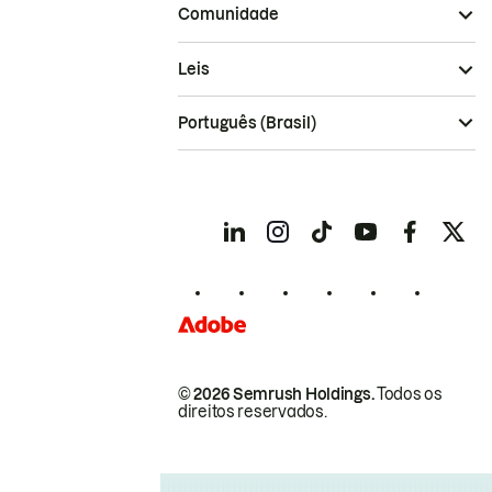
Comunidade
Leis
Português (Brasil)
© 2026 Semrush Holdings.
Todos os
direitos reservados.