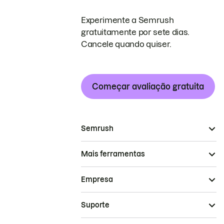
Experimente a Semrush
gratuitamente por sete dias.
Cancele quando quiser.
Começar avaliação gratuita
Semrush
Mais ferramentas
Empresa
Suporte