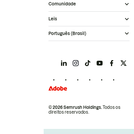
Comunidade
Leis
Português (Brasil)
© 2026 Semrush Holdings.
Todos os
direitos reservados.