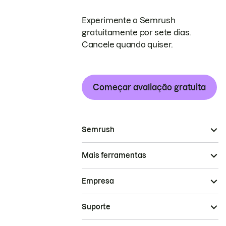
Experimente a Semrush
gratuitamente por sete dias.
Cancele quando quiser.
Começar avaliação gratuita
Semrush
Mais ferramentas
Empresa
Suporte