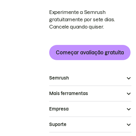
Experimente a Semrush
gratuitamente por sete dias.
Cancele quando quiser.
Começar avaliação gratuita
Semrush
Mais ferramentas
Empresa
Suporte