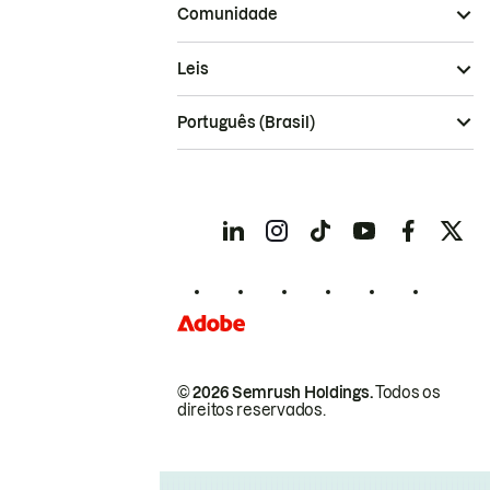
Comunidade
Leis
Português (Brasil)
© 2026 Semrush Holdings.
Todos os
direitos reservados.