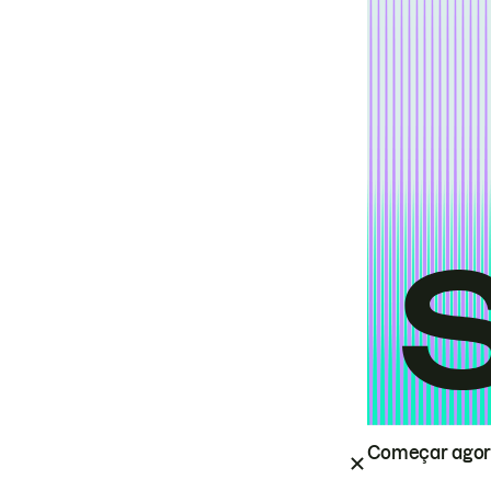
Começar ago