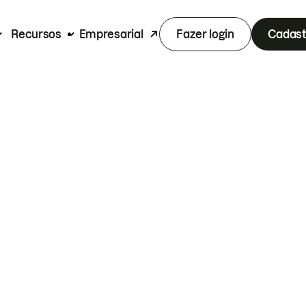
Recursos
Empresarial
Fazer login
Cadast