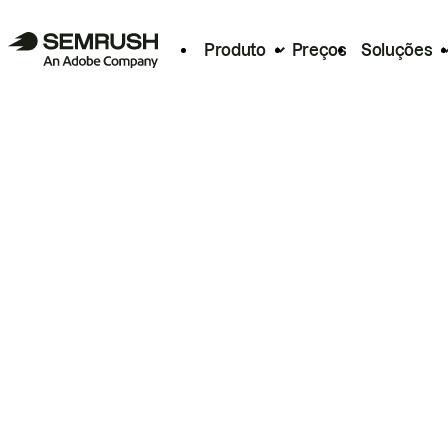
Produto
Preços
Soluções