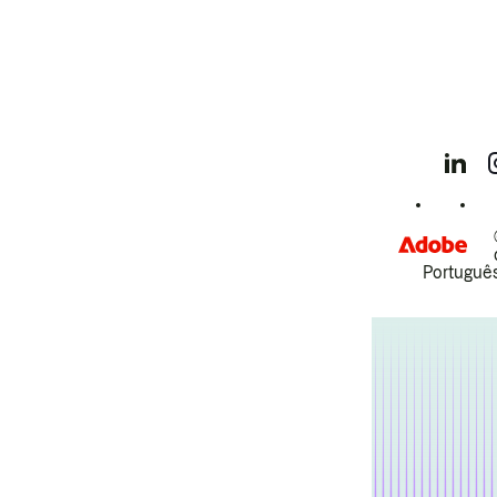
Português