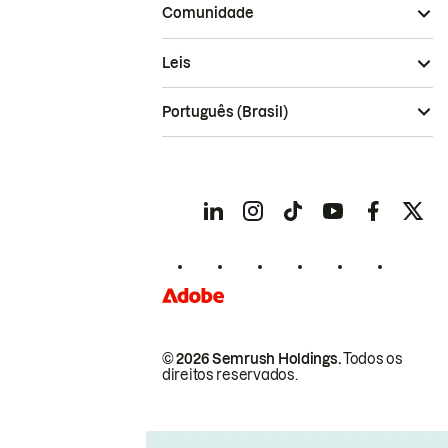
Comunidade
Leis
Português (Brasil)
© 2026 Semrush Holdings.
Todos os
direitos reservados.