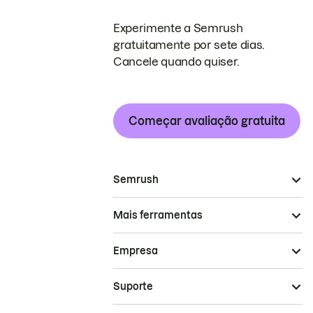
Experimente a Semrush
gratuitamente por sete dias.
Cancele quando quiser.
Começar avaliação gratuita
Semrush
Mais ferramentas
Empresa
Suporte