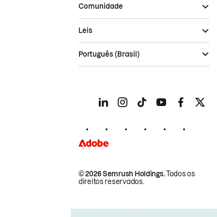
Comunidade
Leis
Português (Brasil)
© 2026 Semrush Holdings.
Todos os
direitos reservados.