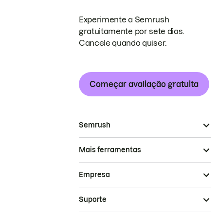
Experimente a Semrush
gratuitamente por sete dias.
Cancele quando quiser.
Começar avaliação gratuita
Semrush
Mais ferramentas
Empresa
Suporte