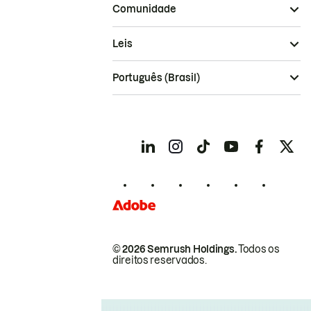
Comunidade
Leis
Português (Brasil)
© 2026 Semrush Holdings.
Todos os
direitos reservados.