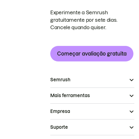
Experimente a Semrush
gratuitamente por sete dias.
Cancele quando quiser.
Começar avaliação gratuita
Semrush
Mais ferramentas
Empresa
Suporte