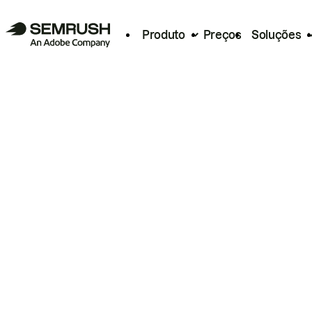
Produto
Preços
Soluções