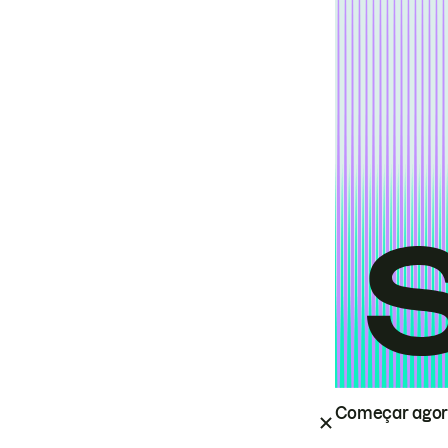
Começar ago