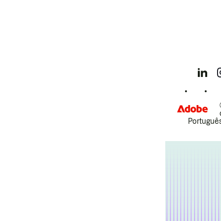
Português