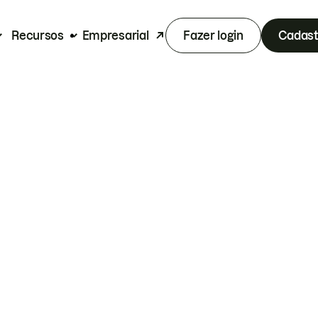
Recursos
Empresarial
Fazer login
Cadast