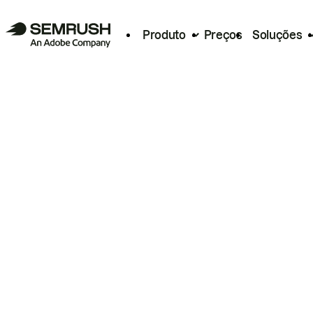
Produto
Preços
Soluções