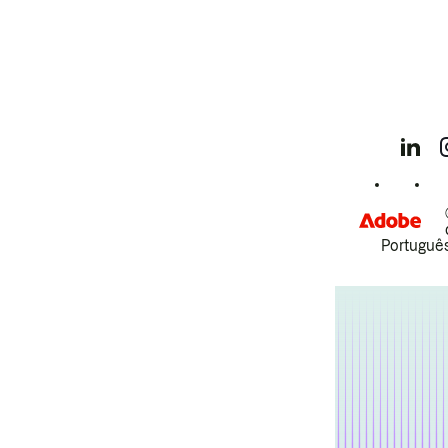
Português