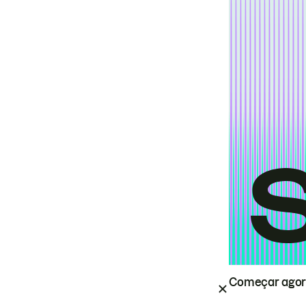
Começar ago