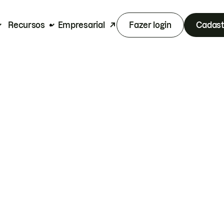
Recursos
Empresarial
Fazer login
Cadast