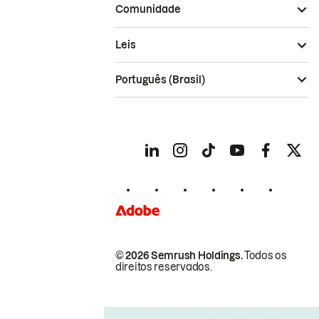
Comunidade
Leis
Português (Brasil)
© 2026 Semrush Holdings.
Todos os
direitos reservados.