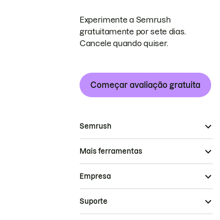
Experimente a Semrush
gratuitamente por sete dias.
Cancele quando quiser.
Começar avaliação gratuita
Semrush
Mais ferramentas
Empresa
Suporte