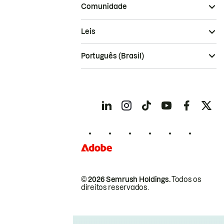
Comunidade
Leis
Português (Brasil)
© 2026 Semrush Holdings.
Todos os
direitos reservados.