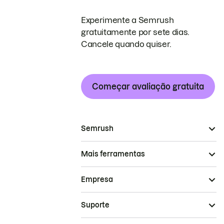
Experimente a Semrush
gratuitamente por sete dias.
Cancele quando quiser.
Começar avaliação gratuita
Semrush
Mais ferramentas
Empresa
Suporte