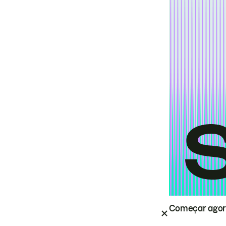
Começar ago