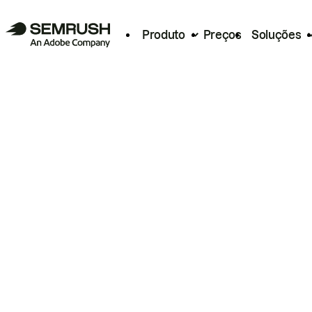
Produto
Preços
Soluções