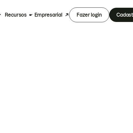
Recursos
Empresarial
Fazer login
Cadast