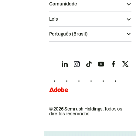
Comunidade
Leis
Português (Brasil)
© 2026 Semrush Holdings.
Todos os
direitos reservados.