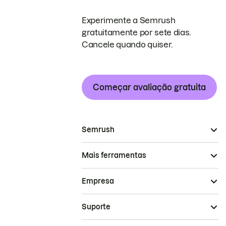
Experimente a Semrush
gratuitamente por sete dias.
Cancele quando quiser.
Começar avaliação gratuita
Semrush
Mais ferramentas
Empresa
Suporte