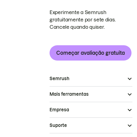
Experimente a Semrush
gratuitamente por sete dias.
Cancele quando quiser.
Começar avaliação gratuita
Semrush
Mais ferramentas
Empresa
Suporte