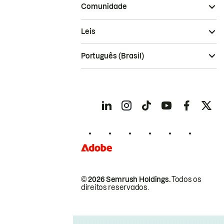
Comunidade
Leis
Português (Brasil)
© 2026 Semrush Holdings.
Todos os
direitos reservados.