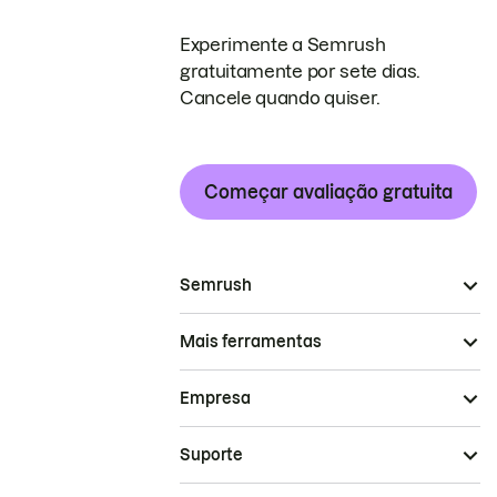
Experimente a Semrush
gratuitamente por sete dias.
Cancele quando quiser.
Começar avaliação gratuita
Semrush
Mais ferramentas
Empresa
Suporte