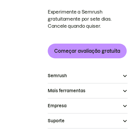
Experimente a Semrush
gratuitamente por sete dias.
Cancele quando quiser.
Começar avaliação gratuita
Semrush
Mais ferramentas
Empresa
Suporte