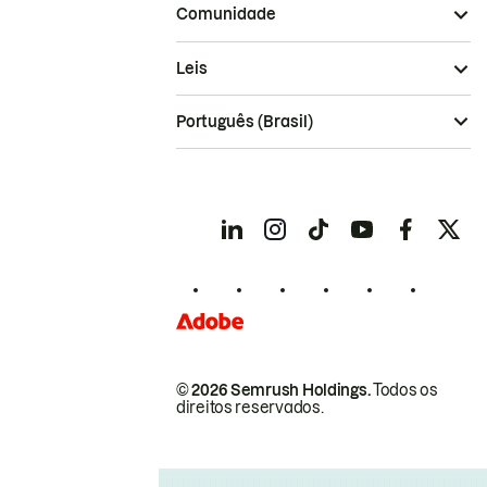
Comunidade
Leis
Português (Brasil)
© 2026 Semrush Holdings.
Todos os
direitos reservados.