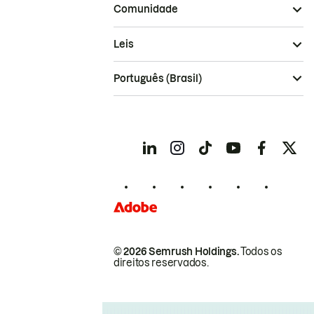
Comunidade
Leis
Português (Brasil)
© 2026 Semrush Holdings.
Todos os
direitos reservados.