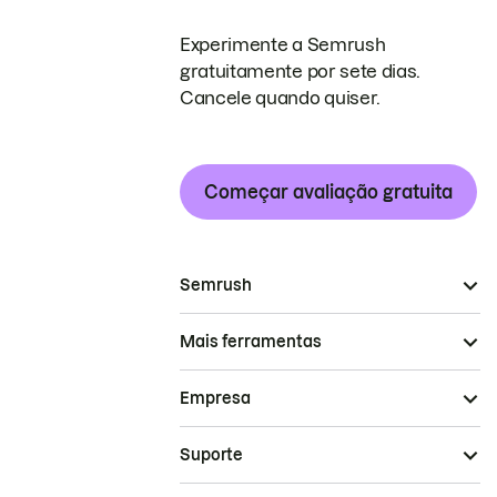
Experimente a Semrush
gratuitamente por sete dias.
Cancele quando quiser.
Começar avaliação gratuita
Semrush
Mais ferramentas
Empresa
Suporte