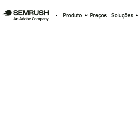
Produto
Preços
Soluções