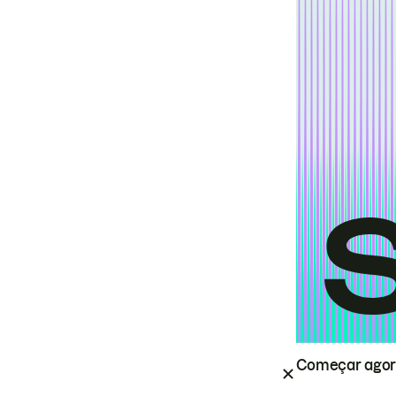
Começar ago