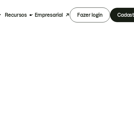
Recursos
Empresarial
Fazer login
Cadast