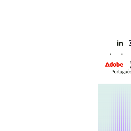
Português