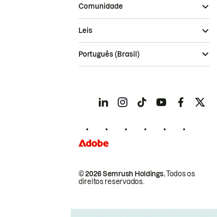
Comunidade
Leis
Português (Brasil)
© 2026 Semrush Holdings.
Todos os
direitos reservados.