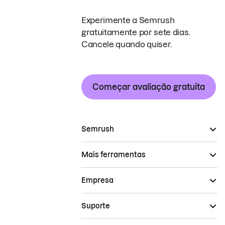
Experimente a Semrush
gratuitamente por sete dias.
Cancele quando quiser.
Começar avaliação gratuita
Semrush
Mais ferramentas
Empresa
Suporte