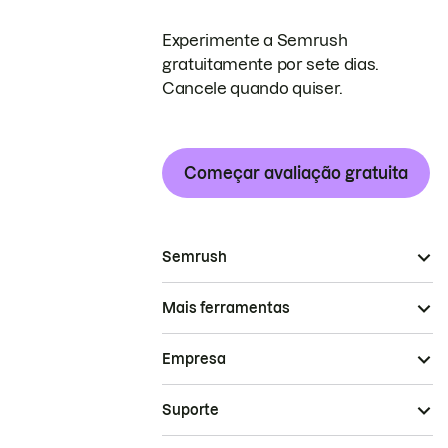
Experimente a Semrush
gratuitamente por sete dias.
Cancele quando quiser.
Começar avaliação gratuita
Semrush
Mais ferramentas
Empresa
Suporte