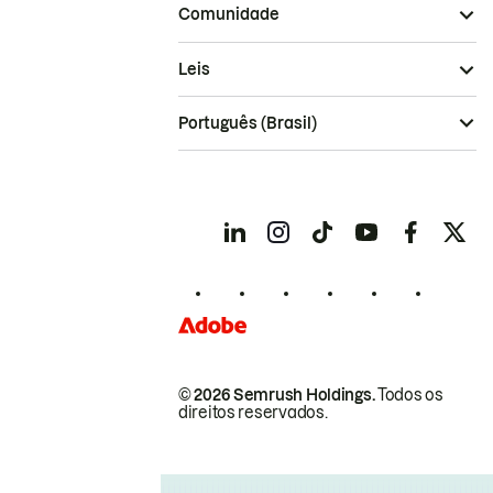
Comunidade
Leis
Português (Brasil)
© 2026 Semrush Holdings.
Todos os
direitos reservados.