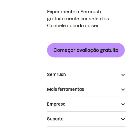
Experimente a Semrush
gratuitamente por sete dias.
Cancele quando quiser.
Começar avaliação gratuita
Semrush
Mais ferramentas
Empresa
Suporte