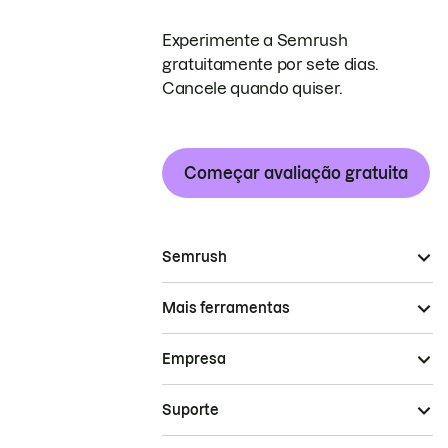
Experimente a Semrush
gratuitamente por sete dias.
Cancele quando quiser.
Começar avaliação gratuita
Semrush
Mais ferramentas
Empresa
Suporte