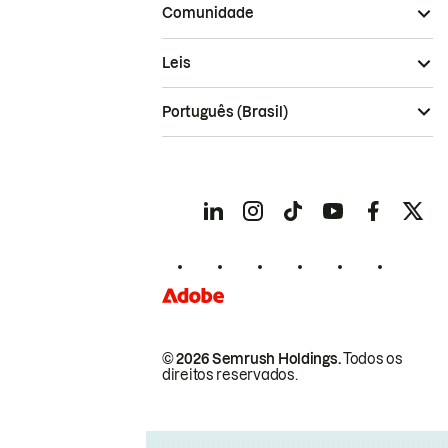
Comunidade
Leis
Português (Brasil)
© 2026 Semrush Holdings.
Todos os
direitos reservados.