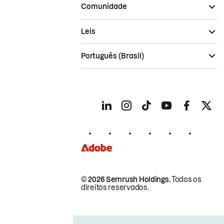
Comunidade
Leis
Português (Brasil)
© 2026 Semrush Holdings.
Todos os
direitos reservados.