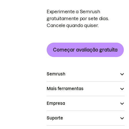
Experimente a Semrush
gratuitamente por sete dias.
Cancele quando quiser.
Começar avaliação gratuita
Semrush
Mais ferramentas
Empresa
Suporte