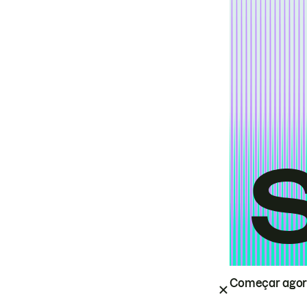
Começar ago