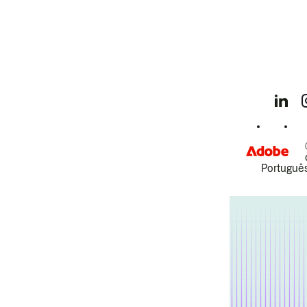
Português