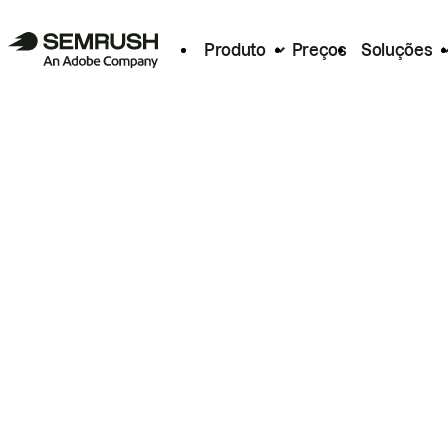
Produto
Preços
Soluções