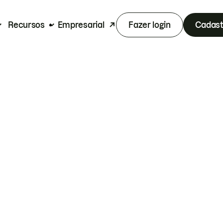
Recursos
Empresarial
Fazer login
Cadast