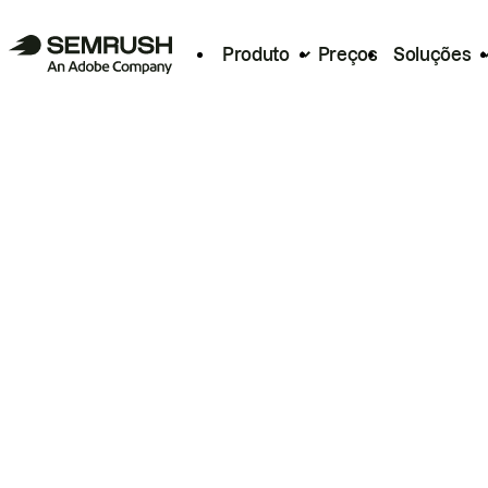
Produto
Preços
Soluções