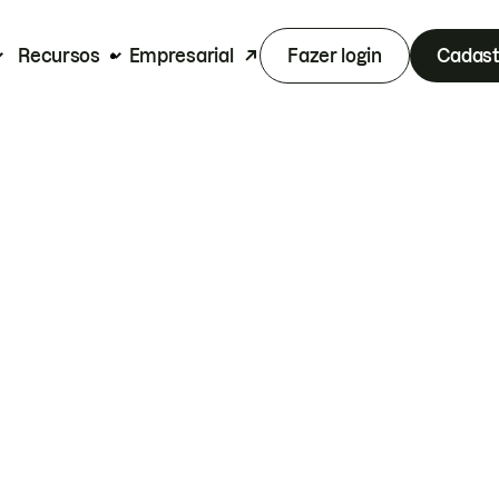
Recursos
Empresarial
Fazer login
Cadast