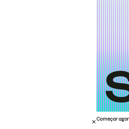
Começar ago