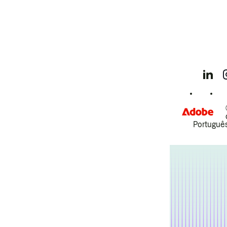
Português