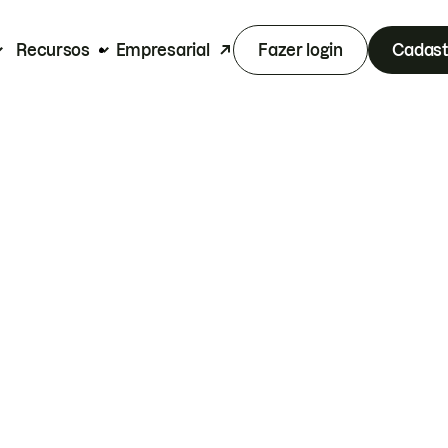
Recursos
Empresarial
Fazer login
Cadast