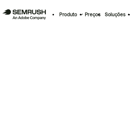
Produto
Preços
Soluções