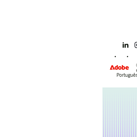
Português