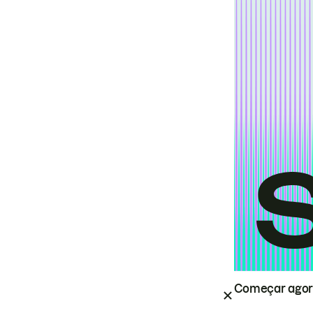
Começar ago