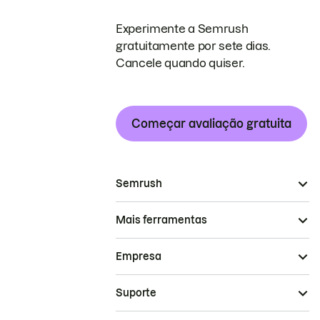
Experimente a Semrush
gratuitamente por sete dias.
Cancele quando quiser.
Começar avaliação gratuita
Semrush
Mais ferramentas
Empresa
Suporte