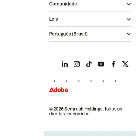
Comunidade
Leis
Português (Brasil)
© 2026 Semrush Holdings.
Todos os
direitos reservados.