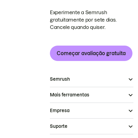
Experimente a Semrush
gratuitamente por sete dias.
Cancele quando quiser.
Começar avaliação gratuita
Semrush
Mais ferramentas
Empresa
Suporte