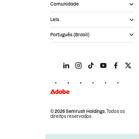
Comunidade
Leis
Português (Brasil)
© 2026 Semrush Holdings.
Todos os
direitos reservados.