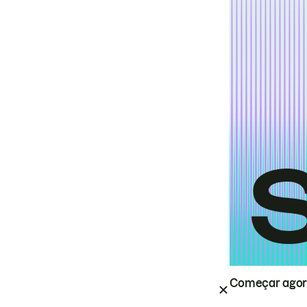
Começar ago