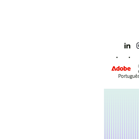
Português