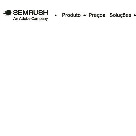
Produto
Preços
Soluções