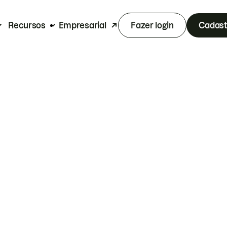
Recursos
Empresarial
Fazer login
Cadast