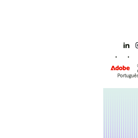
Português