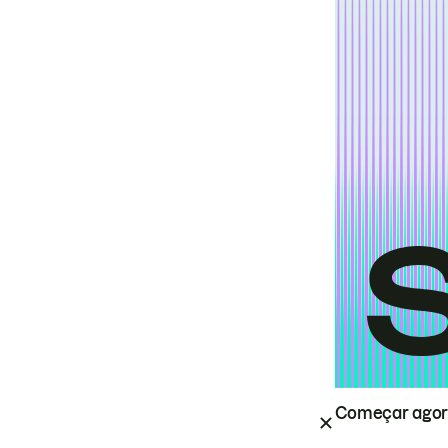
Começar ago