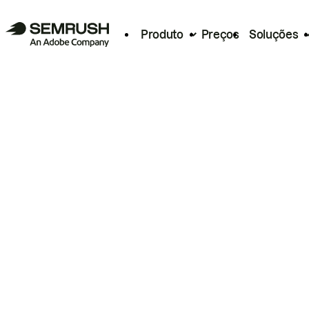
Produto
Preços
Soluções