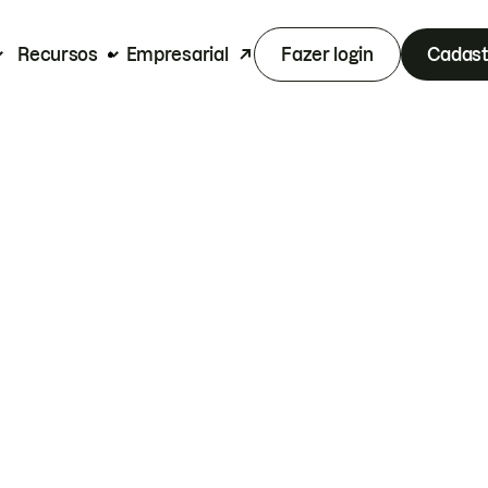
Recursos
Empresarial
Fazer login
Cadast