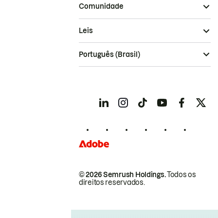
Comunidade
Leis
Português (Brasil)
© 2026 Semrush Holdings.
Todos os
direitos reservados.