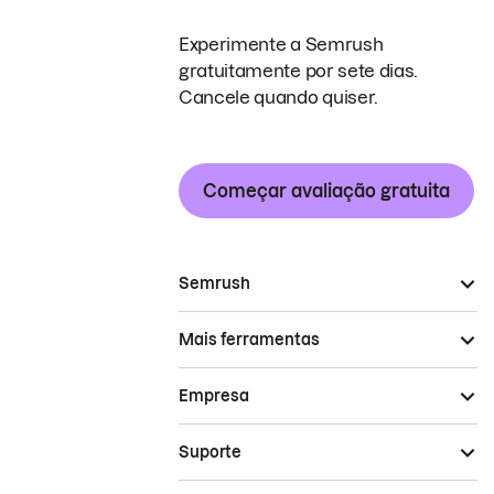
Experimente a Semrush
gratuitamente por sete dias.
Cancele quando quiser.
Começar avaliação gratuita
Semrush
Mais ferramentas
Empresa
Suporte