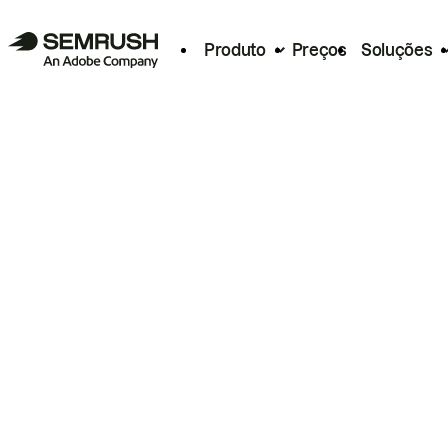
Produto
Preços
Soluções