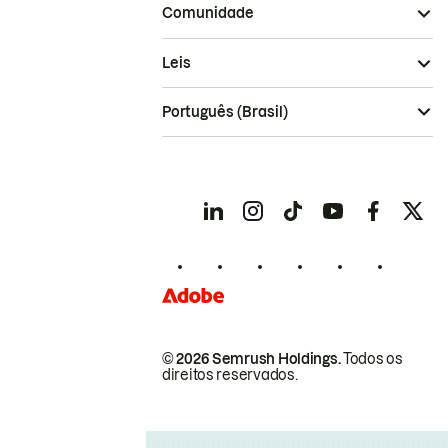
Comunidade
Leis
Português (Brasil)
© 2026 Semrush Holdings.
Todos os
direitos reservados.