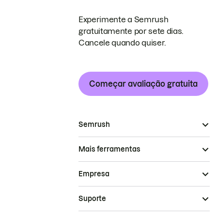
Experimente a Semrush
gratuitamente por sete dias.
Cancele quando quiser.
Começar avaliação gratuita
Semrush
Mais ferramentas
Empresa
Suporte