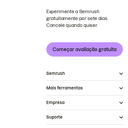
Experimente a Semrush
gratuitamente por sete dias.
Cancele quando quiser.
Começar avaliação gratuita
Semrush
Mais ferramentas
Empresa
Suporte