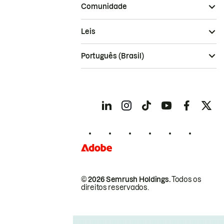
Comunidade
Leis
Português (Brasil)
© 2026 Semrush Holdings.
Todos os
direitos reservados.